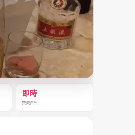
即時
交流資訊