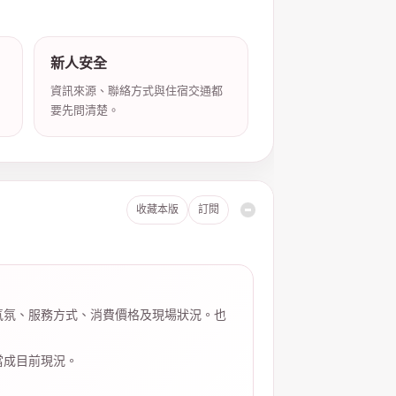
新人安全
資訊來源、聯絡方式與住宿交通都
要先問清楚。
收藏本版
訂閱
氣氛、服務方式、消費價格及現場狀況。也
當成目前現況。