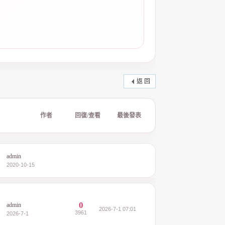
返 回
作者
回復/查看
最後發表
admin
2020-10-15
0
admin
2026-7-1 07:01
3961
2026-7-1