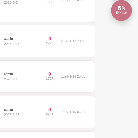
1658
2026-3-7
微信
線上加友
0
admin
2026-1-17 20:15
2773
2026-1-17
0
admin
2026-1-16 20:03
2707
2026-1-16
0
admin
2026-1-15 06:34
6291
2026-1-15