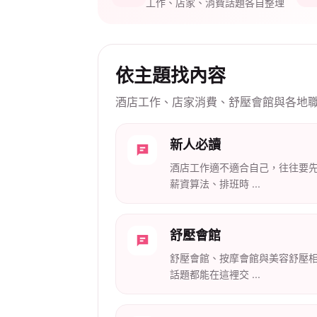
工作、店家、消費話題各自整理
依主題找內容
酒店工作、店家消費、舒壓會館與各地
新人必讀
酒店工作適不適合自己，往往要
薪資算法、排班時 ...
舒壓會館
舒壓會館、按摩會館與美容舒壓
話題都能在這裡交 ...