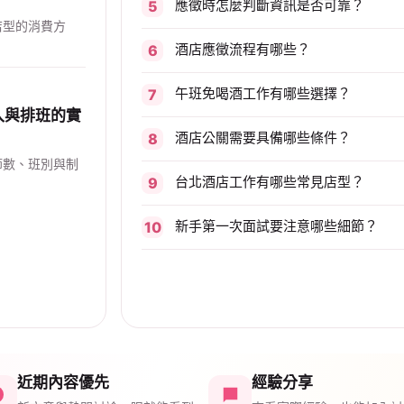
應徵時怎麼判斷資訊是否可靠？
店型的消費方
酒店應徵流程有哪些？
午班免喝酒工作有哪些選擇？
入與排班的實
酒店公關需要具備哪些條件？
節數、班別與制
台北酒店工作有哪些常見店型？
新手第一次面試要注意哪些細節？
近期內容優先
經驗分享