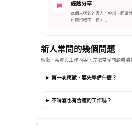
經驗分享
每個人遇到的客人、幹部、同事
作環境都不一樣。 ...
新人常問的幾個問題
應徵、薪資與工作內容，先把常見問題看清
第一次應徵，要先準備什麼？
不喝酒也有合適的工作嗎？
©