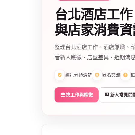
台北酒店工作
與店家消費資
整理台北酒店工作、酒店兼職、
看新人應徵、店型差異、近期消
資訊分類清楚
匿名交流
每
找工作與應徵
新人常見問