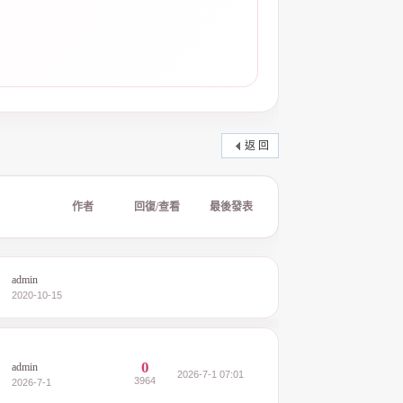
返 回
作者
回復/查看
最後發表
admin
2020-10-15
0
admin
2026-7-1 07:01
3964
2026-7-1