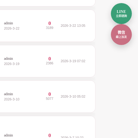
LINE
立即諮詢
0
admin
2026-3-22 13:05
3189
2026-3-22
微信
線上加友
0
admin
2026-3-19 07:02
2386
2026-3-19
0
admin
2026-3-10 05:02
5077
2026-3-10
0
admin
2026-3-7 10:22