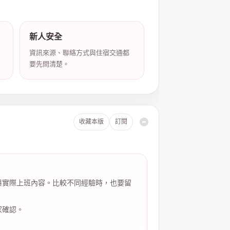
新人安全
資訊來源、聯絡方式與住宿交通都
要先問清楚。
收藏本版
訂閱
與實際上班內容。比較不同經驗時，也要留
家確認。