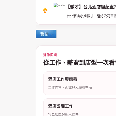
【徵才】台北酒店經紀直
————台北酒店小姐徵才｜經紀公司直
延伸閱讀
從工作、薪資到店型一次看
酒店工作與應徵
工作內容、面試與入職前準備
酒店公關工作
常見店型與新人條件