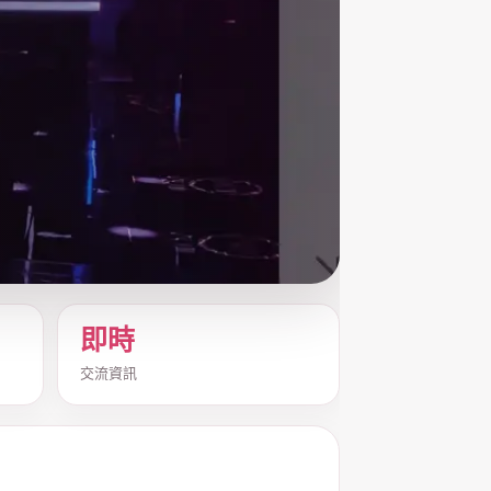
即時
交流資訊