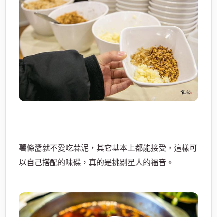
薯條醬就不愛吃蒜泥，其它基本上都能接受，這樣可
以自己搭配的味碟，真的是挑剔星人的福音。