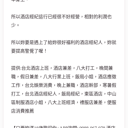
所以酒店經紀這行已經很不好經營，相對的利潤也
少。
所以妳要是遇上了給妳很好福利的酒店經紀人，妳就
要提高警覺了喔！
提供:台北酒店上班，酒店兼差，八大打工，晚間兼
職，假日兼差，八大行業上班，飯局小姐，酒店應徵
工作，台北娛樂消費，晚上兼職，酒店幹部，寒暑假
打工，台北酒店經紀人，飯局經紀，東區酒店，中山
區制服酒店小姐，八大上班經濟，禮服店兼差，便服
店消費推薦