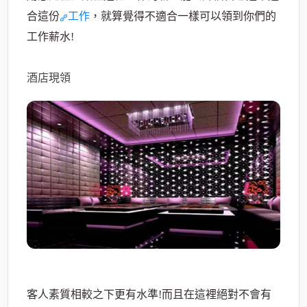
合這份
工作
，就算覺得不適合一樣可以領到你們的
工作薪水!
酒店現領
酒
店
客人素質相較之下更有水準!而且在這裡絕對不會有