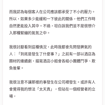
而我認為每個客人在公司應該都承受了不小的壓力。
所以，如果多少能緩和一下彼此的關係，他們工作時
自然更能投入其中。不過，坦白說我們並不是很想介
入那種緊繃的氣氛之中。
我很討厭看到這種情況，此時我都會先問發脾氣的
人：「到底是發生了什麼事？」之前有一部以酒店為
題材的連續劇，描寫酒店小姐會各組小團體鬥爭、欺
負後輩。
我很注意不讓那樣的事發生在公司裡發生。或許有人
會覺得我的想法「
太天真
」，但站在一個經營者的立
場，